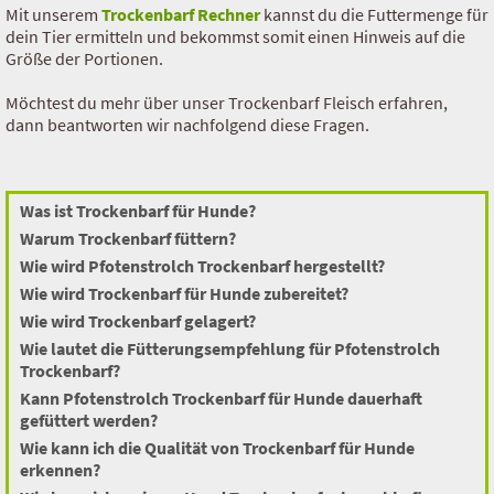
Mit unserem
Trockenbarf Rechner
kannst du die Futtermenge für
dein Tier ermitteln und bekommst somit einen Hinweis auf die
Größe der Portionen.
Möchtest du mehr über unser Trockenbarf Fleisch erfahren,
dann beantworten wir nachfolgend diese Fragen.
Was ist Trockenbarf für Hunde?
Warum Trockenbarf füttern?
Wie wird Pfotenstrolch Trockenbarf hergestellt?
Wie wird Trockenbarf für Hunde zubereitet?
Wie wird Trockenbarf gelagert?
Wie lautet die Fütterungsempfehlung für Pfotenstrolch
Trockenbarf?
Kann Pfotenstrolch Trockenbarf für Hunde dauerhaft
gefüttert werden?
Wie kann ich die Qualität von Trockenbarf für Hunde
erkennen?