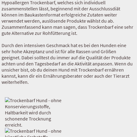
Hypoallergen Trockenbarf, welches sich individuell
zusammenstellen lässt, beginnend mit der Ausschlussdiät
können im Baukastenformat erfolgreiche Zutaten weiter
verwendet werden, auslösende Produkte wählst du ab.
Zusammenfassend kann man sagen, dass Trockenbarf eine sehr
gute Alternative zur Rohfütterung ist.
Durch den intensiven Geschmack hat es bei den Hunden eine
sehr hohe Akzeptanz und ist für alle Rassen und Größen
geeignet. Dabei solltest du immer auf die Qualität der Produkte
achten und den Tagesbedarf an die Aktivität anpassen. Wenn du
unsicher bist, ob du deinen Hund mit Trockenbarf ernähren
kannst, kann dir ein Ernährungsberater oder auch der Tierarzt
weiterhelfen.