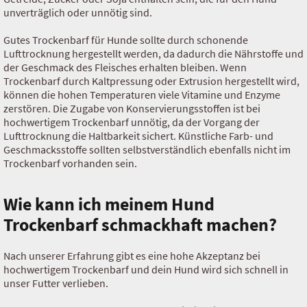
unverträglich oder unnötig sind.
Gutes Trockenbarf für Hunde sollte durch schonende
Lufttrocknung hergestellt werden, da dadurch die Nährstoffe und
der Geschmack des Fleisches erhalten bleiben. Wenn
Trockenbarf durch Kaltpressung oder Extrusion hergestellt wird,
können die hohen Temperaturen viele Vitamine und Enzyme
zerstören. Die Zugabe von Konservierungsstoffen ist bei
hochwertigem Trockenbarf unnötig, da der Vorgang der
Lufttrocknung die Haltbarkeit sichert. Künstliche Farb- und
Geschmacksstoffe sollten selbstverständlich ebenfalls nicht im
Trockenbarf vorhanden sein.
Wie kann ich meinem Hund
Trockenbarf schmackhaft machen?
Nach unserer Erfahrung gibt es eine hohe Akzeptanz bei
hochwertigem Trockenbarf und dein Hund wird sich schnell in
unser Futter verlieben.