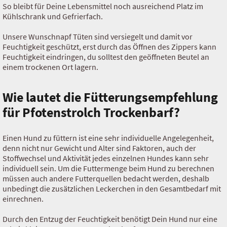
So bleibt für Deine Lebensmittel noch ausreichend Platz im
Kühlschrank und Gefrierfach.
Unsere Wunschnapf Tüten sind versiegelt und damit vor
Feuchtigkeit geschützt, erst durch das Öffnen des Zippers kann
Feuchtigkeit eindringen, du solltest den geöffneten Beutel an
einem trockenen Ort lagern.
Wie lautet die Fütterungsempfehlung
für Pfotenstrolch Trockenbarf?
Einen Hund zu füttern ist eine sehr individuelle Angelegenheit,
denn nicht nur Gewicht und Alter sind Faktoren, auch der
Stoffwechsel und Aktivität jedes einzelnen Hundes kann sehr
individuell sein. Um die Futtermenge beim Hund zu berechnen
müssen auch andere Futterquellen bedacht werden, deshalb
unbedingt die zusätzlichen Leckerchen in den Gesamtbedarf mit
einrechnen.
Durch den Entzug der Feuchtigkeit benötigt Dein Hund nur eine