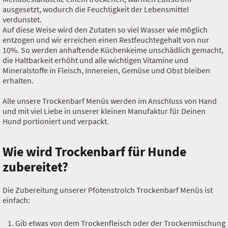
ausgesetzt, wodurch die Feuchtigkeit der Lebensmittel
verdunstet.
Auf diese Weise wird den Zutaten so viel Wasser wie möglich
entzogen und wir erreichen einen Restfeuchtegehalt von nur
10%. So werden anhaftende Küchenkeime unschädlich gemacht,
die Haltbarkeit erhöht und alle wichtigen Vitamine und
Mineralstoffe in Fleisch, Innereien, Gemüse und Obst bleiben
erhalten.
Alle unsere Trockenbarf Menüs werden im Anschluss von Hand
und mit viel Liebe in unserer kleinen Manufaktur für Deinen
Hund portioniert und verpackt.
Wie wird Trockenbarf für Hunde
zubereitet?
Die Zubereitung unserer Pfotenstrolch Trockenbarf Menüs ist
einfach:
Gib etwas von dem Trockenfleisch oder der Trockenmischung