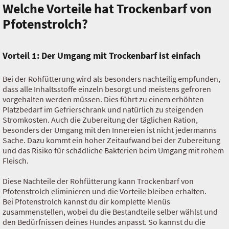
Welche Vorteile hat Trockenbarf von
Pfotenstrolch?
Vorteil 1: Der Umgang mit Trockenbarf ist einfach
Bei der Rohfütterung wird als besonders nachteilig empfunden,
dass alle Inhaltsstoffe einzeln besorgt und meistens gefroren
vorgehalten werden müssen. Dies führt zu einem erhöhten
Platzbedarf im Gefrierschrank und natürlich zu steigenden
Stromkosten. Auch die Zubereitung der täglichen Ration,
besonders der Umgang mit den Innereien ist nicht jedermanns
Sache. Dazu kommt ein hoher Zeitaufwand bei der Zubereitung
und das Risiko für schädliche Bakterien beim Umgang mit rohem
Fleisch.
Diese Nachteile der Rohfütterung kann Trockenbarf von
Pfotenstrolch eliminieren und die Vorteile bleiben erhalten.
Bei Pfotenstrolch kannst du dir komplette Menüs
zusammenstellen, wobei du die Bestandteile selber wählst und
den Bedürfnissen deines Hundes anpasst. So kannst du die