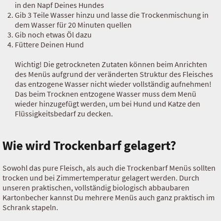
in den Napf Deines Hundes
Gib 3 Teile Wasser hinzu und lasse die Trockenmischung in
dem Wasser für 20 Minuten quellen
Gib noch etwas Öl dazu
Füttere Deinen Hund
Wichtig! Die getrockneten Zutaten können beim Anrichten
des Menüs aufgrund der veränderten Struktur des Fleisches
das entzogene Wasser nicht wieder vollständig aufnehmen!
Das beim Trocknen entzogene Wasser muss dem Menü
wieder hinzugefügt werden, um bei Hund und Katze den
Flüssigkeitsbedarf zu decken.
Wie wird Trockenbarf gelagert?
Sowohl das pure Fleisch, als auch die Trockenbarf Menüs sollten
trocken und bei Zimmertemperatur gelagert werden. Durch
unseren praktischen, vollständig biologisch abbaubaren
Kartonbecher kannst Du mehrere Menüs auch ganz praktisch im
Schrank stapeln.