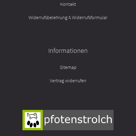
Kontakt
Futterrechner Trocken Barf
Widerrufsbelehrung & Widerrufsformular
Informationen
Sitemap
Vertrag widerrufen