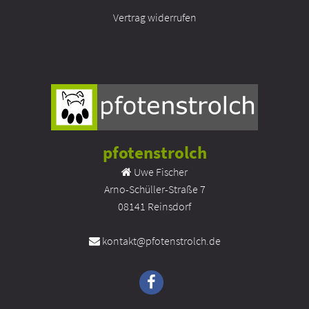
Vertrag widerrufen
pfotenstrolch
Uwe Fischer
Arno-Schüller-Straße 7
08141 Reinsdorf
kontakt@pfotenstrolch.de