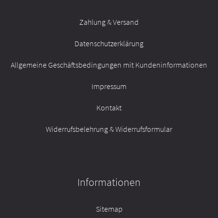
Zahlung & Versand
Datenschutzerklärung
Allgemeine Geschäftsbedingungen mit Kundeninformationen
Impressum
Kontakt
Widerrufsbelehrung & Widerrufsformular
Informationen
Sitemap